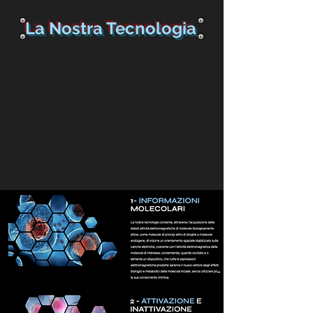
La Nostra Tecnologia