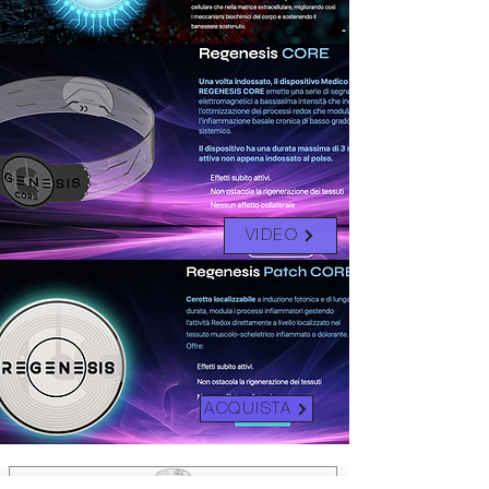
VIDEO
ACQUISTA