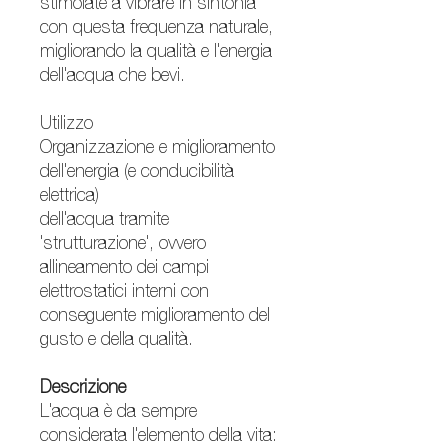
stimolate a vibrare in sintonia
con questa frequenza naturale,
migliorando la qualità e l'energia
dell'acqua che bevi.
Utilizzo
Organizzazione e miglioramento
dell'energia (e conducibilità
elettrica)
dell'acqua tramite
'strutturazione', ovvero
allineamento dei campi
elettrostatici interni con
conseguente miglioramento del
gusto e della qualità.
Descrizione
L'acqua è da sempre
considerata l'elemento della vita: